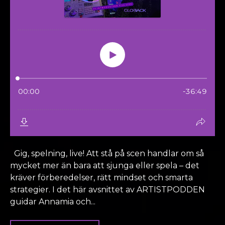
Gig, spelning, live! Att stå på scen handlar om så
mycket mer än bara att sjunga eller spela – det
kräver förberedelser, rätt mindset och smarta
strategier. I det här avsnittet av ARTISTPODDEN
guidar Annamia och...