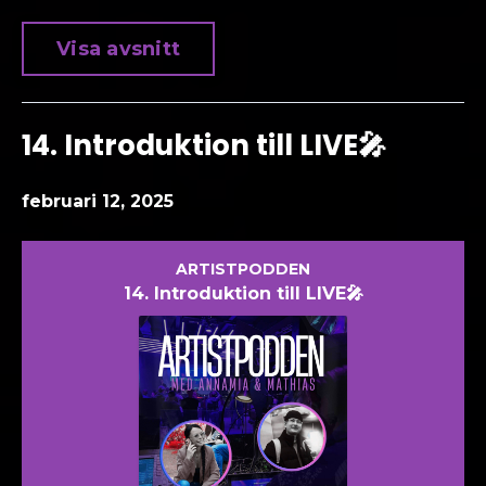
Visa avsnitt
14. Introduktion till LIVE🎤
februari 12, 2025