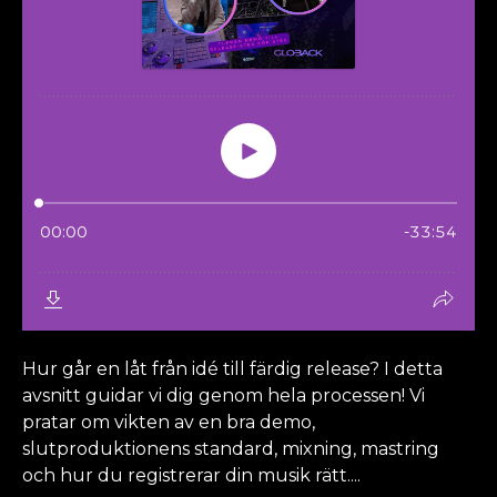
Hur går en låt från idé till färdig release? I detta
avsnitt guidar vi dig genom hela processen! Vi
pratar om vikten av en bra demo,
slutproduktionens standard, mixning, mastring
och hur du registrerar din musik rätt....