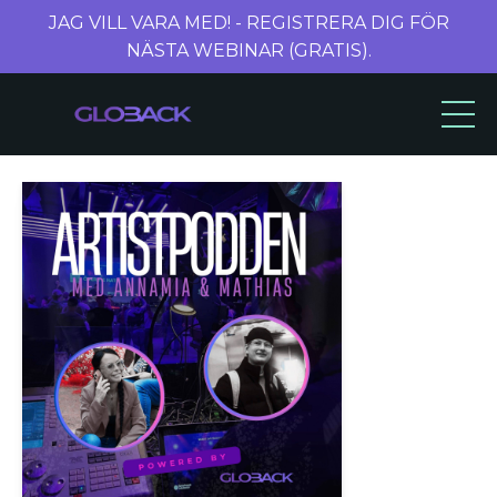
JAG VILL VARA MED! - REGISTRERA DIG FÖR
NÄSTA WEBINAR (GRATIS).