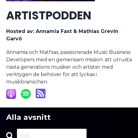
ARTISTPODDEN
Hosted av:
Annamia Fast & Mathias Grevin
Garvö
Annamia och Mathias, passionerade Music Business
Developers med en gemensam mission: att utrusta
nästa generations musiker och artister med
verktygen de behöver för att lyckas i
musikbranschen.
Alla avsnitt