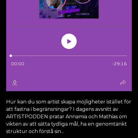
Hur kan du som artist skapa möjligheter istället för
att fastna i begränsningar? I dagens avsnitt av
ARTISTPODDEN pratar Annamia och Mathias om
vikten av att sätta tydliga mål, ha en genomtänkt
struktur och förstå sin...