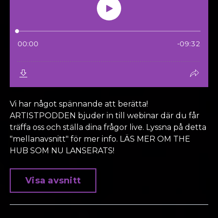
Vi har något spännande att berätta!
ARTISTPODDEN bjuder in till webinar där du får
träffa oss och ställa dina frågor live. Lyssna på detta
"mellanavsnitt" för mer info. LÄS MER OM THE
HUB SOM NU LANSERATS!
Visa avsnitt