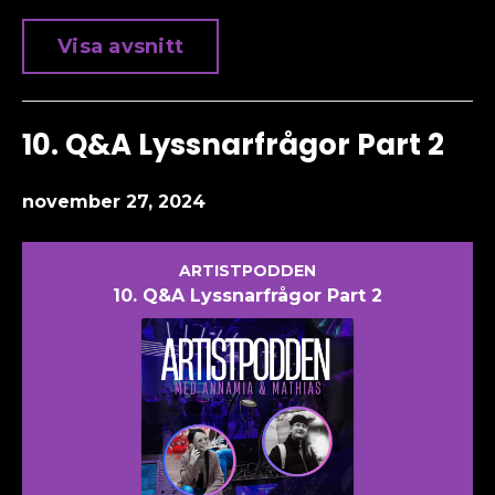
Visa avsnitt
10. Q&A Lyssnarfrågor Part 2
november 27, 2024