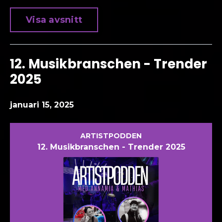
Visa avsnitt
12. Musikbranschen - Trender
2025
januari 15, 2025