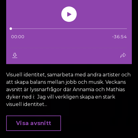
Visuell identitet, samarbeta med andra artister och
att skapa balans mellan jobb och musik. Veckans
avsnitt är lyssnarfrågor där Annamia och Mathias
dyker ned i: Jag vill verkligen skapa en stark
visuell identitet...
Visa avsnitt