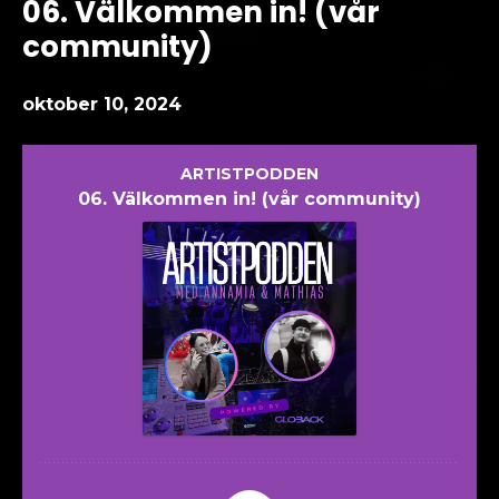
06. Välkommen in! (vår
community)
oktober 10, 2024