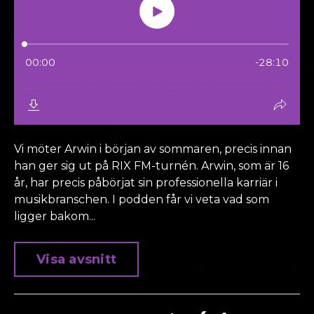
Vi möter Arwin i början av sommaren, precis innan
han ger sig ut på RIX FM-turnén. Arwin, som är 16
år, har precis påbörjat sin professionella karriär i
musikbranschen. I podden får vi veta vad som
ligger bakom...
Visa avsnitt