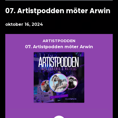
07. Artistpodden möter Arwin
oktober 16, 2024