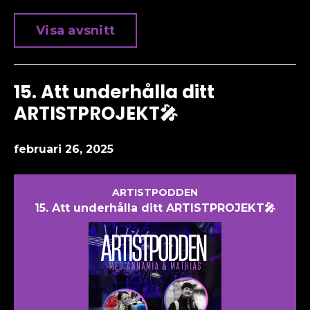
Visa avsnitt
15. Att underhålla ditt
ARTISTPROJEKT🎤
februari 26, 2025