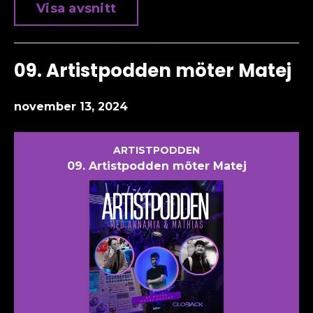
Visa avsnitt
09. Artistpodden möter Matej
november 13, 2024