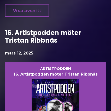
Visa avsnitt
16. Artistpodden möter
Tristan Ribbnäs
mars 12, 2025