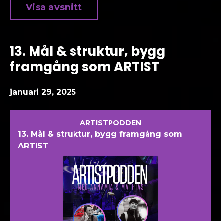
Visa avsnitt
13. Mål & struktur, bygg
framgång som ARTIST
januari 29, 2025