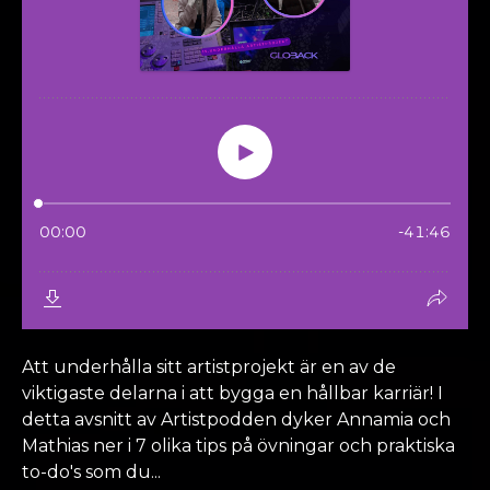
Att underhålla sitt artistprojekt är en av de
viktigaste delarna i att bygga en hållbar karriär! I
detta avsnitt av Artistpodden dyker Annamia och
Mathias ner i 7 olika tips på övningar och praktiska
to-do's som du...