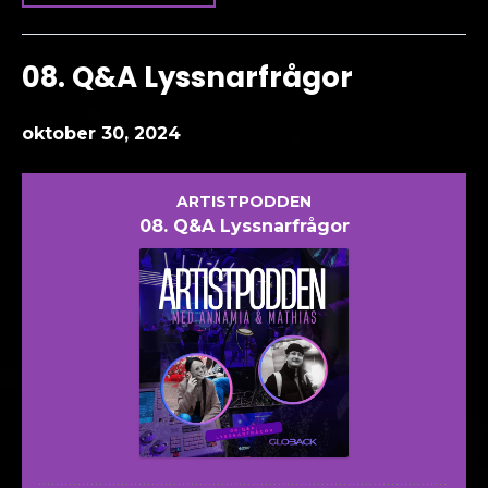
08. Q&A Lyssnarfrågor
oktober 30, 2024